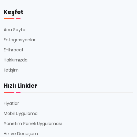
Keşfet
Ana Sayfa
Entegrasyonlar
E-İhracat
Hakkımızda
İletişim
Hızlı Linkler
Fiyatlar
Mobil Uygulama
Yönetim Paneli Uygulaması
Hız ve Dönüşüm