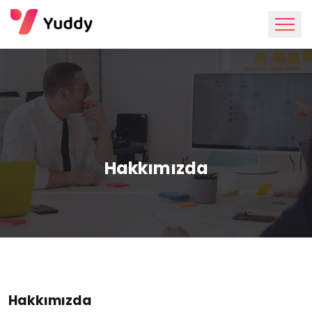
Hakkımızda
Hakkımızda