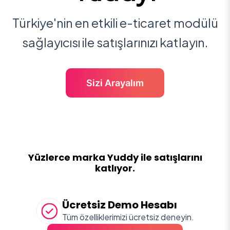
Türkiye'nin en etkili e-ticaret modülü
sağlayıcısı ile satışlarınızı katlayın.
Sizi Arayalım
Yüzlerce marka Yuddy ile satışlarını
katlıyor.
Ücretsiz Demo Hesabı
Tüm özelliklerimizi ücretsiz deneyin.