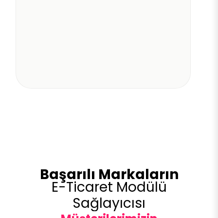
Başarılı Markaların
E-Ticaret Modülü
Sağlayıcısı