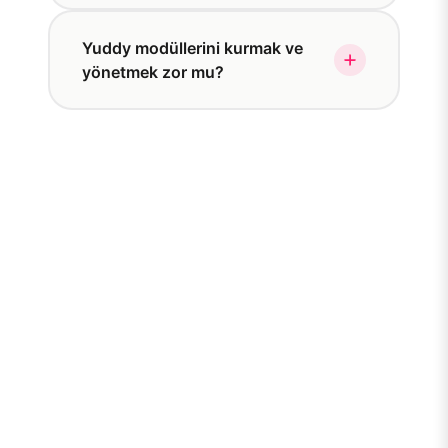
Yuddy modüllerini kurmak ve
yönetmek zor mu?