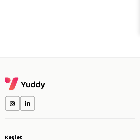
Keşfet