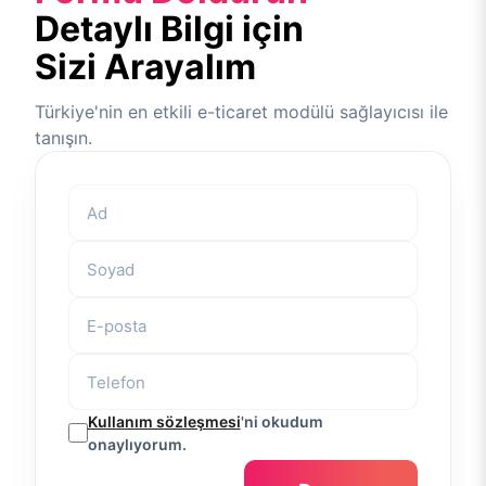
Detaylı Bilgi için
Sizi Arayalım
Türkiye'nin en etkili e-ticaret modülü sağlayıcısı ile
tanışın.
Kullanım sözleşmesi
'ni okudum
onaylıyorum.