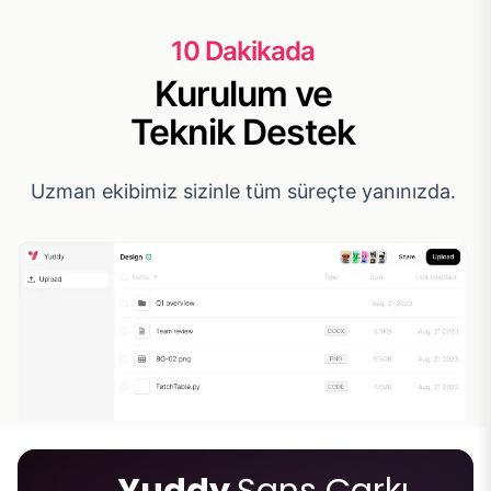
10 Dakikada
Kurulum ve
Teknik Destek
Uzman ekibimiz sizinle tüm süreçte yanınızda.