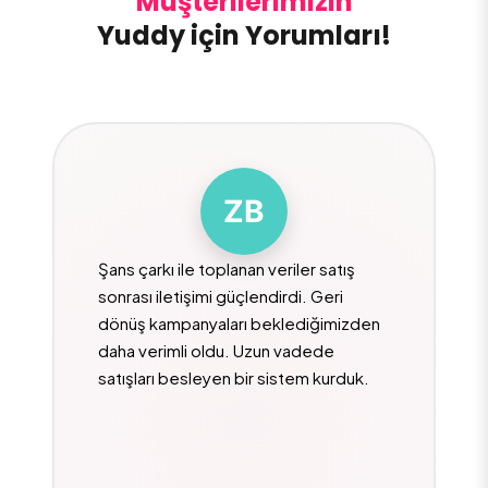
Müşterilerimizin
Yuddy için Yorumları!
ZB
Şans çarkı ile toplanan veriler satış
sonrası iletişimi güçlendirdi. Geri
dönüş kampanyaları beklediğimizden
daha verimli oldu. Uzun vadede
satışları besleyen bir sistem kurduk.