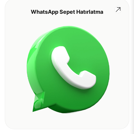
WhatsApp Sepet Hatırlatma