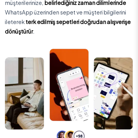
müşterilerinize,
belirlediğiniz zaman dilimlerinde
WhatsApp üzerinden sepet ve müşteri bilgilerini
ileterek
terk edilmiş sepetleri doğrudan alışverişe
dönüştürür
.