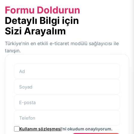
Formu Doldurun
Detaylı Bilgi için
Sizi Arayalım
Türkiye'nin en etkili e-ticaret modülü sağlayıcısı ile
tanışın.
Kullanım sözleşmesi
'ni okudum onaylıyorum.