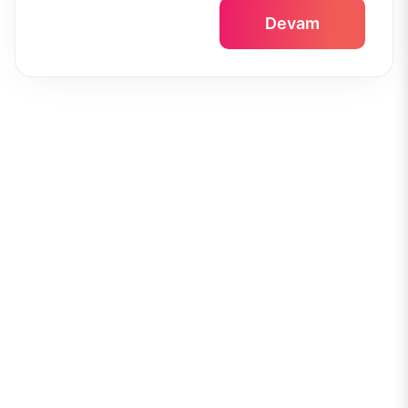
Devam