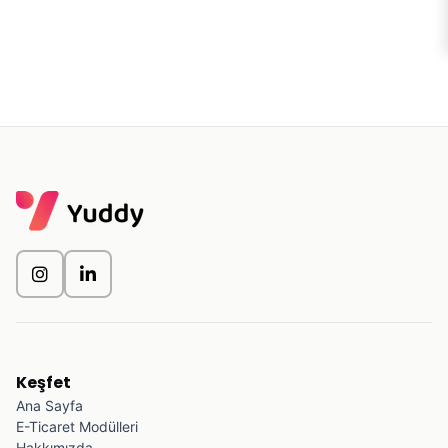
Keşfet
Ana Sayfa
E-Ticaret Modülleri
Hakkımızda